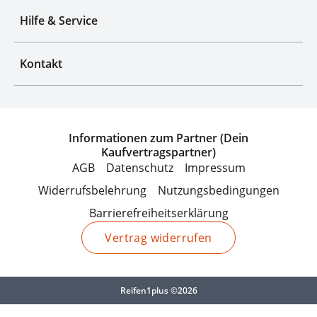
Hilfe & Service
Kontakt
Informationen zum Partner (Dein
Kaufvertragspartner)
AGB
Datenschutz
Impressum
Widerrufsbelehrung
Nutzungsbedingungen
Barrierefreiheitserklärung
Vertrag widerrufen
Reifen1plus ©2026