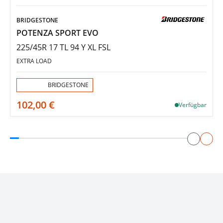
BRIDGESTONE
POTENZA SPORT EVO
225/45R 17 TL 94 Y XL FSL
EXTRA LOAD
Aktion:
BRIDGESTONE
102,00 €
Verfügbar