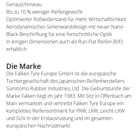
Geräuschniveau
Bis zu 10 % weniger Reifengewicht
Optimierter Rollwiderstand für mehr Wirtschaftlichkeit
Aerodynamisches Seitenwanddesign mit neuer Nano-
Black-Beschriftung für eine fortschrittliche Optik
In einigen Dimensionen auch als Run-Flat Reifen (R/F)
erhältlich
Die Marke
Die Falken Tyre Europe GmbH ist die europäische
Tochtergesellschaft des japanischen Reifenherstellers
Sumitomo Rubber Industries, Ltd. Die Geburtstunde der
Marke Falken liegt im Jahr 1983. Mit Sitz in Offenbach am
Main vermarktet und vertreibt Falken Tyre Europe ein
komplettes Reifensortiment für PKW, LKW, Leicht-LKW
und SUV in der Erstausrüstung und im gesamten
europäischen Nachrüstmarkt.