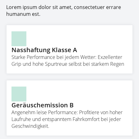
Lorem ipsum dolor sit amet, consectetuer errare
humanum est.
Nasshaftung Klasse A
Starke Performance bei jedem Wetter: Exzellenter
Grip und hohe Spurtreue selbst bei starkem Regen
Geräuschemission B
Angenehm leise Performance: Profitiere von hoher
Laufruhe und entspanntem Fahrkomfort bei jeder
Geschwindigkeit.