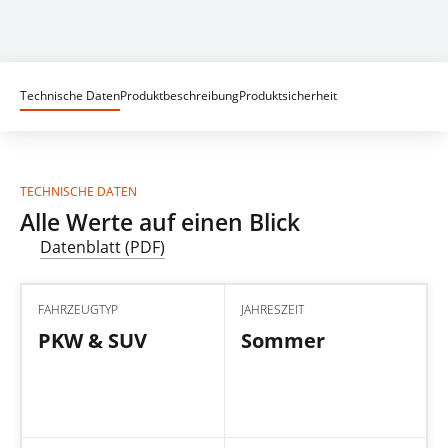
Technische Daten
Produktbeschreibung
Produktsicherheit
TECHNISCHE DATEN
Alle Werte auf einen Blick
Datenblatt (PDF)
FAHRZEUGTYP
JAHRESZEIT
PKW & SUV
Sommer