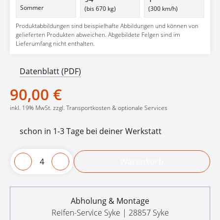
Sommer
(bis 670 kg)
(300 km/h)
Produktabbildungen sind beispielhafte Abbildungen und können von
gelieferten Produkten abweichen. Abgebildete Felgen sind im
Lieferumfang nicht enthalten.
Datenblatt (PDF)
90,00 €
inkl. 19% MwSt. zzgl. Transportkosten & optionale Services
schon in 1-3 Tage bei deiner Werkstatt
Warenkorb
Abholung & Montage
Reifen-Service Syke | 28857 Syke