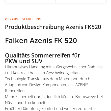
PRODUKTBESCHREIBUNG
Produktbeschreibung Azenis FK520
Falken Azenis FK 520
Qualitäts Sommerreifen für
PKW und SUV
Ultrapräzises Handling mit außergewöhnlicher Stabilität
und Kontrolle bei allen Geschwindigkeiten
Technologie-Transfer aus dem Motorsport durch
Adaption von Design-Komponenten aus AZENIS
Rennreifen
Mehr Sicherheit durch deutlich kürzere Bremswege bei
Nässe und Trockenheit
Erhöhter Dämpfungskomfort und weiter reduziertes