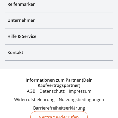
Reifenmarken
Unternehmen
Hilfe & Service
Kontakt
Informationen zum Partner (Dein
Kaufvertragspartner)
AGB
Datenschutz
Impressum
Widerrufsbelehrung
Nutzungsbedingungen
Barrierefreiheitserklärung
Vertrag widerrufen