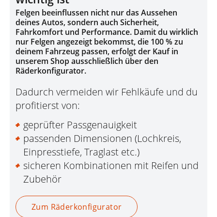
Felgen beeinflussen nicht nur das Aussehen
deines Autos, sondern auch Sicherheit,
Fahrkomfort und Performance. Damit du wirklich
nur Felgen angezeigt bekommst, die 100 % zu
deinem Fahrzeug passen, erfolgt der Kauf in
unserem Shop ausschließlich über den
Räderkonfigurator.
Dadurch vermeiden wir Fehlkäufe und du
profitierst von:
geprüfter Passgenauigkeit
passenden Dimensionen (Lochkreis,
Einpresstiefe, Traglast etc.)
sicheren Kombinationen mit Reifen und
Zubehör
Zum Räderkonfigurator