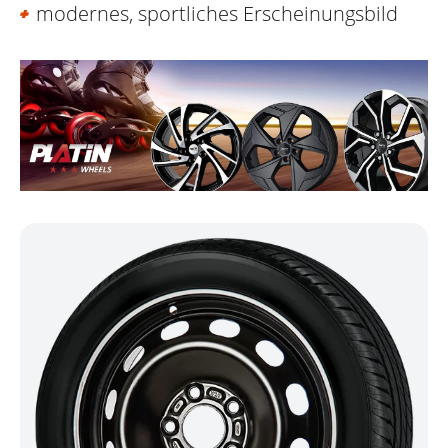
modernes, sportliches Erscheinungsbild