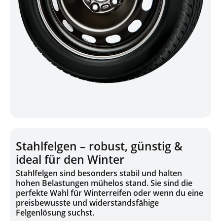
Stahlfelgen – robust, günstig &
ideal für den Winter
Stahlfelgen sind besonders stabil und halten
hohen Belastungen mühelos stand. Sie sind die
perfekte Wahl für Winterreifen oder wenn du eine
preisbewusste und widerstandsfähige
Felgenlösung suchst.