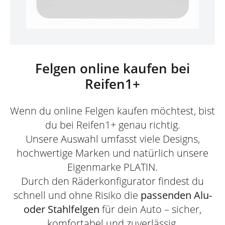
Felgen online kaufen bei
Reifen1+
Wenn du online Felgen kaufen möchtest, bist
du bei Reifen1+ genau richtig.
Unsere Auswahl umfasst viele Designs,
hochwertige Marken und natürlich unsere
Eigenmarke PLATIN.
Durch den Räderkonfigurator findest du
schnell und ohne Risiko die
passenden Alu-
oder Stahlfelgen
für dein Auto – sicher,
komfortabel und zuverlässig.