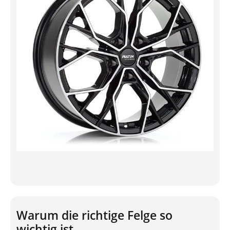
Warum die richtige Felge so
wichtig ist