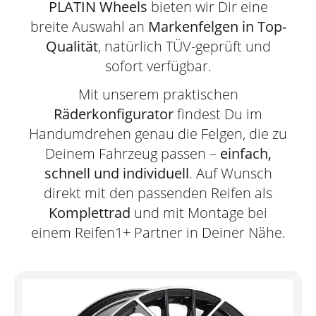
PLATIN Wheels
bieten wir Dir eine
breite Auswahl an
Markenfelgen in Top-
Qualität
, natürlich TÜV-geprüft und
sofort verfügbar.
Mit unserem praktischen
Räderkonfigurator
findest Du im
Handumdrehen genau die Felgen, die zu
Deinem Fahrzeug passen –
einfach,
schnell und individuell
. Auf Wunsch
direkt mit den passenden Reifen als
Komplettrad
und mit Montage bei
einem Reifen1+ Partner in Deiner Nähe.