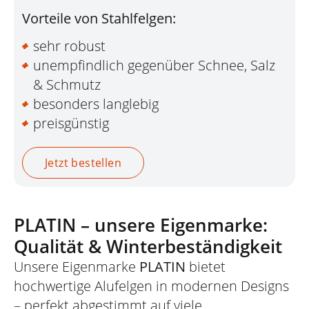
Vorteile von Stahlfelgen:
sehr robust
unempfindlich gegenüber Schnee, Salz
& Schmutz
besonders langlebig
preisgünstig
Jetzt bestellen
PLATIN – unsere Eigenmarke:
Qualität & Winterbeständigkeit
Unsere Eigenmarke
PLATIN
bietet
hochwertige Alufelgen in modernen Designs
– perfekt abgestimmt auf viele