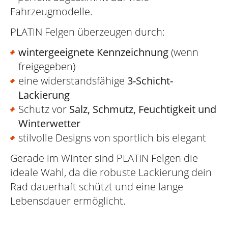
Fahrzeugmodelle.
PLATIN Felgen überzeugen durch:
wintergeeignete Kennzeichnung
(wenn
freigegeben)
eine widerstandsfähige
3-Schicht-
Lackierung
Schutz vor
Salz, Schmutz, Feuchtigkeit und
Winterwetter
stilvolle Designs von sportlich bis elegant
Gerade im Winter sind PLATIN Felgen die
ideale Wahl, da die robuste Lackierung dein
Rad dauerhaft schützt und eine lange
Lebensdauer ermöglicht.