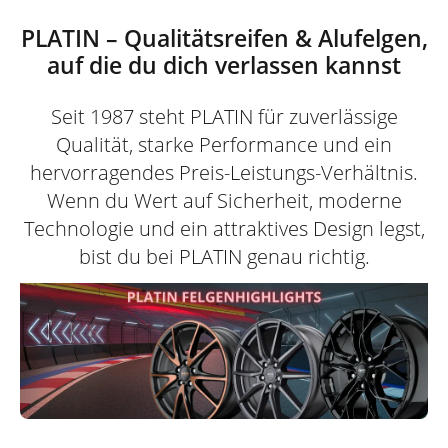
PLATIN – Qualitätsreifen & Alufelgen,
auf die du dich verlassen kannst
Seit 1987 steht PLATIN für zuverlässige
Qualität, starke Performance und ein
hervorragendes Preis-Leistungs-Verhältnis.
Wenn du Wert auf Sicherheit, moderne
Technologie und ein attraktives Design legst,
bist du bei PLATIN genau richtig.