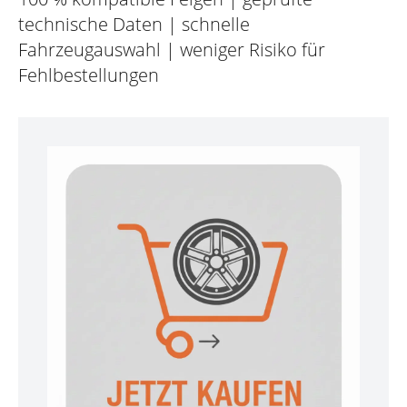
technische Daten | schnelle
Fahrzeugauswahl | weniger Risiko für
Fehlbestellungen