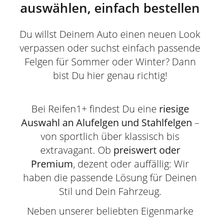
auswählen, einfach bestellen
Du willst Deinem Auto einen neuen Look
verpassen oder suchst einfach passende
Felgen für Sommer oder Winter? Dann
bist Du hier genau richtig!
Bei Reifen1+ findest Du eine
riesige
Auswahl an Alufelgen und Stahlfelgen
–
von sportlich über klassisch bis
extravagant. Ob
preiswert oder
Premium
, dezent oder auffällig: Wir
haben die passende Lösung für Deinen
Stil und Dein Fahrzeug.
Neben unserer beliebten Eigenmarke