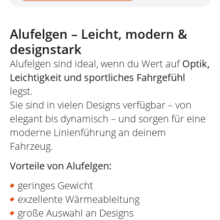
Alufelgen – Leicht, modern &
designstark
Alufelgen sind ideal, wenn du Wert auf
Optik,
Leichtigkeit und sportliches Fahrgefühl
legst.
Sie sind in vielen Designs verfügbar – von
elegant bis dynamisch – und sorgen für eine
moderne Linienführung an deinem
Fahrzeug.
Vorteile von Alufelgen:
geringes Gewicht
exzellente Wärmeableitung
große Auswahl an Designs