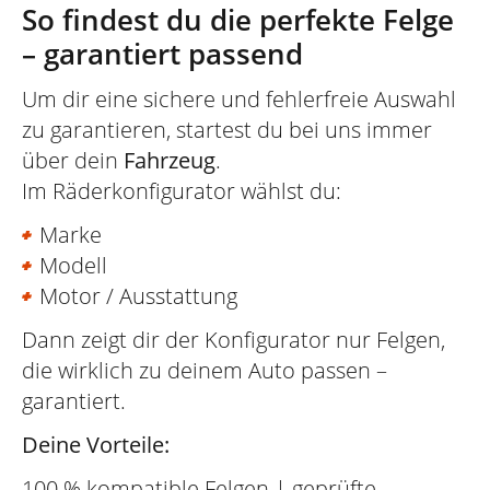
So findest du die perfekte Felge
– garantiert passend
Um dir eine sichere und fehlerfreie Auswahl
zu garantieren, startest du bei uns immer
über dein
Fahrzeug
.
Im Räderkonfigurator wählst du:
Marke
Modell
Motor / Ausstattung
Dann zeigt dir der Konfigurator nur Felgen,
die wirklich zu deinem Auto passen –
garantiert.
Deine Vorteile:
100 % kompatible Felgen | geprüfte